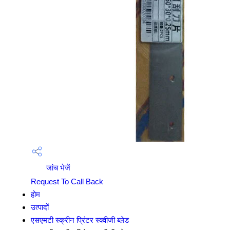
जांच भेजें
Request To Call Back
होम
उत्पादों
एसएमटी स्क्रीन प्रिंटर स्क्वीजी ब्लेड