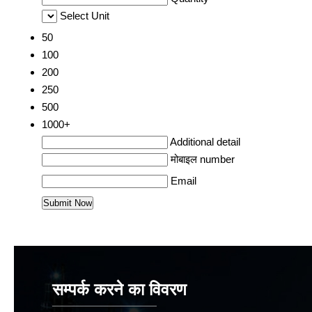
Select Unit
50
100
200
250
500
1000+
Additional detail
मोबाइल number
Email
सम्पर्क करने का विवरण