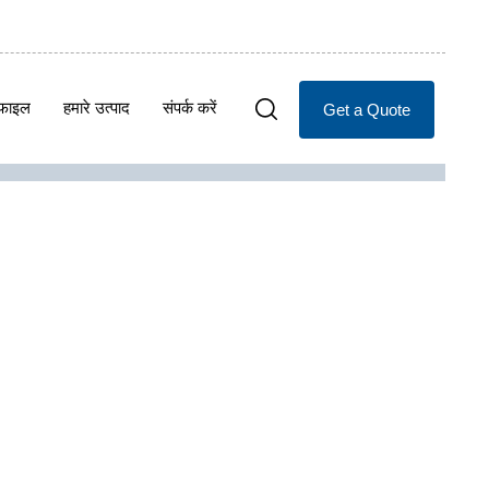
ोफाइल
हमारे उत्पाद
संपर्क करें
Get a Quote